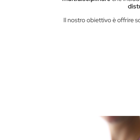
dist
Il nostro obiettivo è offrire