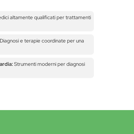
ici altamente qualificati per trattamenti
Diagnosi e terapie coordinate per una
ardia:
Strumenti moderni per diagnosi