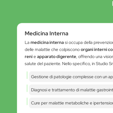
Medicina Interna
La
medicina interna
si occupa della prevenzio
delle malattie che colpiscono
organi interni 
reni
e
apparato digerente
, offrendo una visi
salute del paziente. Nello specifico, in Studio 
Gestione di patologie complesse con un ap
Diagnosi e trattamento di malattie gastroint
Cure per malattie metaboliche e ipertensio