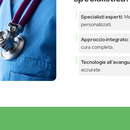
Specialisti esperti:
Med
personalizzati.
Approccio integrato:
cura completa.
Tecnologie all’avangu
accurate.