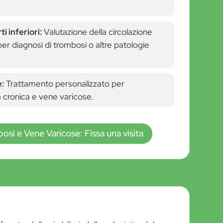
i inferiori:
Valutazione della circolazione
er diagnosi di trombosi o altre patologie
e:
Trattamento personalizzato per
 cronica e vene varicose.
osi e Vene Varicose: Fissa una visita