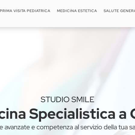
PRIMA VISITA PEDIATRICA
MEDICINA ESTETICA
SALUTE GENER
STUDIO SMILE
ina Specialistica 
e avanzate e competenza al servizio della tua sa