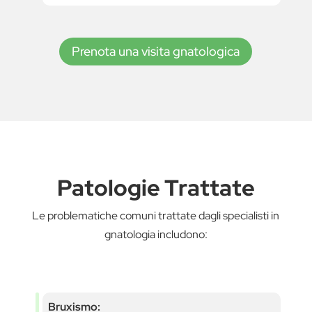
Prenota una visita gnatologica
Patologie Trattate
Le problematiche comuni trattate dagli specialisti in
gnatologia includono:
Bruxismo: