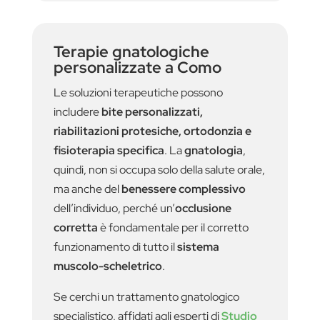
Terapie gnatologiche
personalizzate a Como
Le soluzioni terapeutiche possono
includere
bite personalizzati,
riabilitazioni protesiche, ortodonzia e
fisioterapia specifica
. La
gnatologia
,
quindi, non si occupa solo della salute orale,
ma anche del
benessere complessivo
dell’individuo, perché un’
occlusione
corretta
è fondamentale per il corretto
funzionamento di tutto il
sistema
muscolo-scheletrico
.
Se cerchi un trattamento gnatologico
specialistico, affidati agli esperti di
Studio