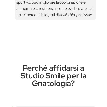
sportivo, può migliorare la coordinazione e
aumentare la resistenza, come evidenziato nei
nostri percorsi integrati di
analisi bio-posturale
.
Perché affidarsi a
Studio Smile per la
Gnatologia?