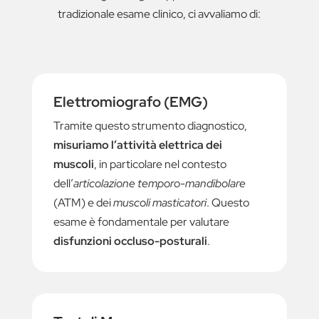
tradizionale esame clinico, ci avvaliamo di:
Elettromiografo (EMG)
Tramite questo strumento diagnostico,
misuriamo l’attività elettrica dei
muscoli
, in particolare nel contesto
dell’
articolazione temporo-mandibolare
(ATM) e dei
muscoli masticatori
. Questo
esame è fondamentale per valutare
disfunzioni occluso-posturali
.