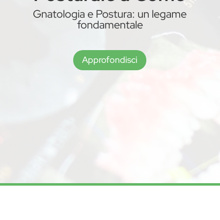
Gnatologia e Postura: un legame
fondamentale
Approfondisci