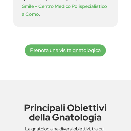
Smile – Centro Medico Polispecialistico
a Como
.
Prenota una visita gnatologica
Principali Obiettivi
della Gnatologia
La gnatologia ha diversi obiettivi, tra cui: