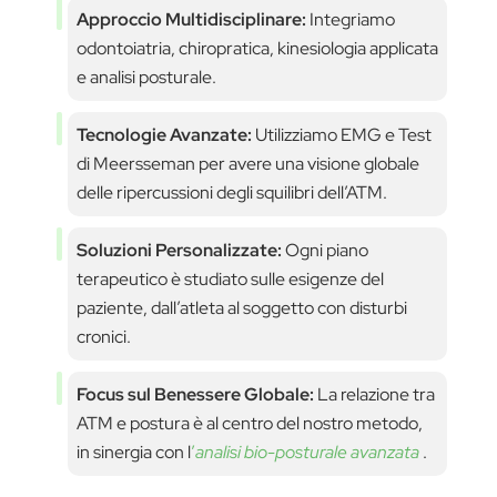
Approccio Multidisciplinare:
Integriamo
odontoiatria, chiropratica, kinesiologia applicata
e analisi posturale.
Tecnologie Avanzate:
Utilizziamo EMG e Test
di Meersseman per avere una visione globale
delle ripercussioni degli squilibri dell’ATM.
Soluzioni Personalizzate:
Ogni piano
terapeutico è studiato sulle esigenze del
paziente, dall’atleta al soggetto con disturbi
cronici.
Focus sul Benessere Globale:
La relazione tra
ATM e postura è al centro del nostro metodo,
in sinergia con l
’
analisi bio-posturale avanzata
.