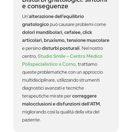
e conseguenze
Un’
alterazione dell’equilibrio
gnatologico
può causare problemi come
dolori mandibolari, cefalee, click
articolari, bruxismo, tensione muscolare
e persino
disturbi posturali
. Nel nostro
centro,
Studio Smile – Centro Medico
Polispecialistico a Como
, trattiamo
queste problematiche con un approccio
multidisciplinare, utilizzando strumenti
diagnostici avanzati e tecniche
terapeutiche mirate per
correggere
malocclusioni e disfunzioni dell’ATM
,
migliorando così la qualità della vita del
paziente.