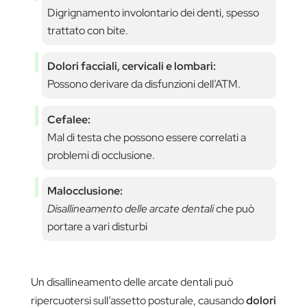
Digrignamento involontario dei denti, spesso
trattato con bite.
Dolori facciali, cervicali e lombari:
Possono derivare da disfunzioni dell’ATM.
Cefalee:
Mal di testa che possono essere correlati a
problemi di occlusione.
Malocclusione:
Disallineamento delle arcate dentali
che può
portare a vari disturbi
Un disallineamento delle arcate dentali può
ripercuotersi sull’assetto posturale, causando
dolori