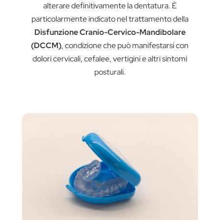
alterare definitivamente la dentatura. È
particolarmente indicato nel trattamento della
Disfunzione Cranio-Cervico-Mandibolare
(DCCM)
, condizione che può manifestarsi con
dolori cervicali, cefalee, vertigini e altri sintomi
posturali.