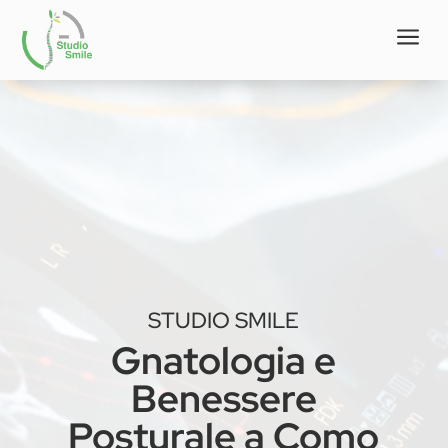
a
STUDIO SMILE
Gnatologia e
Benessere
Posturale a Como