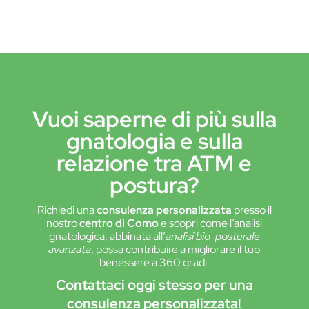
Vuoi saperne di più sulla
gnatologia e sulla
relazione tra ATM e
postura?
Richiedi una
consulenza personalizzata
presso il
nostro
centro di Como
e scopri come l’analisi
gnatologica, abbinata all’
analisi bio-posturale
avanzata
, possa contribuire a migliorare il tuo
benessere a 360 gradi.
Contattaci oggi stesso per una
consulenza personalizzata!