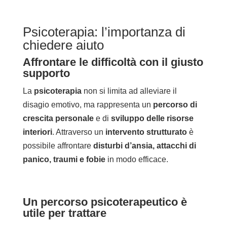
Psicoterapia: l’importanza di
chiedere aiuto
Affrontare le difficoltà con il giusto
supporto
La
psicoterapia
non si limita ad alleviare il
disagio emotivo, ma rappresenta un
percorso di
crescita personale
e di
sviluppo delle risorse
interiori
. Attraverso un
intervento strutturato
è
possibile affrontare
disturbi d’ansia, attacchi di
panico, traumi e fobie
in modo efficace.
Un percorso psicoterapeutico è
utile per trattare