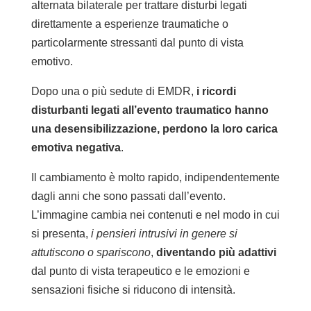
alternata bilaterale per trattare disturbi legati
direttamente a esperienze traumatiche o
particolarmente stressanti dal punto di vista
emotivo.
Dopo una o più sedute di EMDR,
i ricordi
disturbanti legati all’evento traumatico hanno
una desensibilizzazione, perdono la loro carica
emotiva negativa
.
Il cambiamento è molto rapido, indipendentemente
dagli anni che sono passati dall’evento.
L’immagine cambia nei contenuti e nel modo in cui
si presenta,
i pensieri intrusivi in genere si
attutiscono o spariscono
,
diventando più adattivi
dal punto di vista terapeutico e le emozioni e
sensazioni fisiche si riducono di intensità.