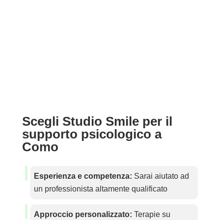
Scegli Studio Smile per il
supporto psicologico a
Como
Esperienza e competenza:
Sarai aiutato ad
un professionista altamente qualificato
Approccio personalizzato:
Terapie su