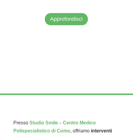
Approfondisci
Presso
Studio Smile – Centro Medico
Polispecialistico di Como
, offriamo
interventi