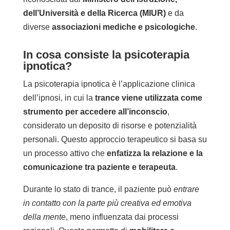
dell’Università e della Ricerca (MIUR)
e da
diverse
associazioni mediche e psicologiche
.
In cosa consiste la psicoterapia
ipnotica?
La psicoterapia ipnotica è l’applicazione clinica
dell’ipnosi, in cui la
trance viene utilizzata come
strumento per accedere all’inconscio
,
considerato un deposito di risorse e potenzialità
personali. Questo approccio terapeutico si basa su
un processo attivo che
enfatizza la relazione e la
comunicazione tra paziente e terapeuta
.
Durante lo stato di trance, il paziente può
entrare
in contatto con la parte più creativa ed emotiva
della mente
, meno influenzata dai processi