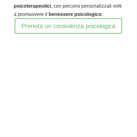
psicoterapeutici
, con percorsi personalizzati volti
a promuovere il
benessere psicologico
.
Prenota un consulenza psicologica