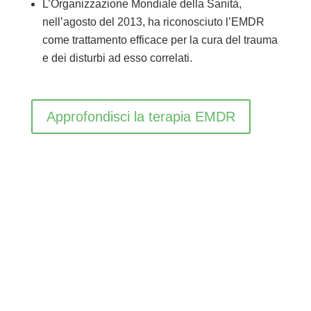
L’Organizzazione Mondiale della Sanità,
nell’agosto del 2013, ha riconosciuto l’EMDR
come trattamento efficace per la cura del trauma
e dei disturbi ad esso correlati.
Approfondisci la terapia EMDR