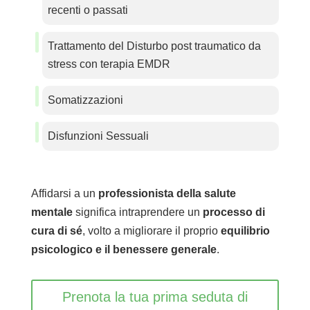
recenti o passati
Trattamento del Disturbo post traumatico da
stress con terapia EMDR
Somatizzazioni
Disfunzioni Sessuali
Affidarsi a un
professionista della salute
mentale
significa intraprendere un
processo di
cura di sé
, volto a migliorare il proprio
equilibrio
psicologico e il benessere generale
.
Prenota la tua prima seduta di