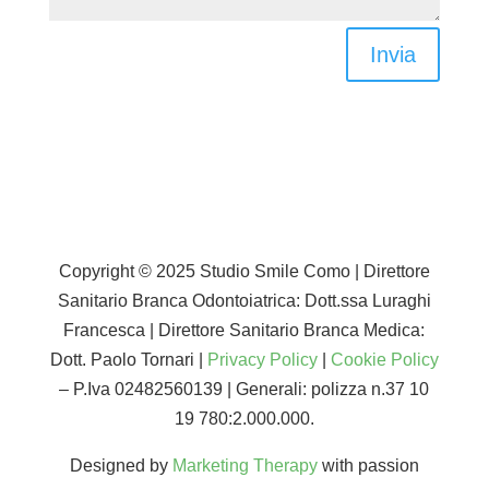
Invia
Copyright © 2025 Studio Smile Como | Direttore
Sanitario Branca Odontoiatrica:
Dott.ssa Luraghi
Francesca |
Direttore Sanitario Branca Medica:
Dott. Paolo Tornari |
Privacy Policy
|
Cookie Policy
– P.Iva 02482560139 | Generali: polizza n.37 10
19 780:2.000.000.
Designed by
Marketing Therapy
with passion