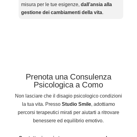
misura per le tue esigenze,
dall’ansia alla
gestione dei cambiamenti della vita
.
Prenota una Consulenza
Psicologica a Como
Non lasciare che il disagio psicologico condizioni
la tua vita. Presso
Studio Smile
, adottiamo
percorsi terapeutici mirati per aiutarti a ritrovare
benessere ed equilibrio emotivo.