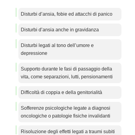
Disturbi d’ansia, fobie ed attacchi di panico
Disturbi d’ansia anche in gravidanza
Disturbi legati al tono dell’umore e
depressione
Supporto durante le fasi di passaggio della
vita, come separazioni, lutti, pensionamenti
Difficoltà di coppia e della genitorialità
Sofferenze psicologiche legate a diagnosi
oncologiche o patologie fisiche invalidanti
Risoluzione degli effetti legati a traumi subiti