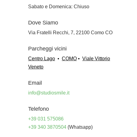
Sabato e Domenica: Chiuso
Dove Siamo
Via Fratelli Recchi, 7, 22100 Como CO
Parcheggi vicini
Centro Lago
•
COMO
•
Viale Vittorio
Veneto
Email
info@studiosmile.it
Telefono
+39 031 575086
+39 340 3870504
(Whatsapp)