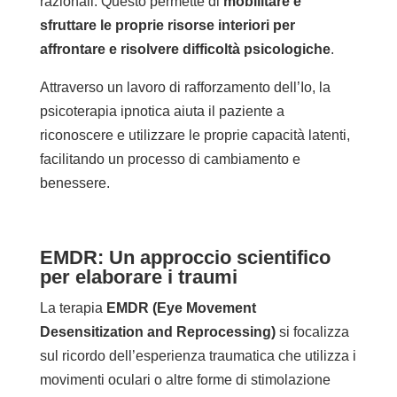
razionali. Questo permette di
mobilitare e
sfruttare le proprie risorse interiori per
affrontare e risolvere difficoltà psicologiche
.
Attraverso un lavoro di rafforzamento dell’Io, la
psicoterapia ipnotica aiuta il paziente a
riconoscere e utilizzare le proprie capacità latenti,
facilitando un processo di cambiamento e
benessere.
EMDR: Un approccio scientifico
per elaborare i traumi
La terapia
EMDR (Eye Movement
Desensitization and Reprocessing)
si focalizza
sul ricordo dell’esperienza traumatica che utilizza i
movimenti oculari o altre forme di stimolazione