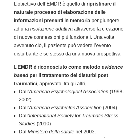
L’obiettivo dell’EMDR è quello di
ripristinare il
naturale processo di elaborazione delle
informazioni presenti in memoria
per giungere
ad una
risoluzione adattiva
attraverso la creazione
di nuove connessioni più funzionali. Una volta
avvenuto ciò, il paziente può vedere l’evento
disturbante e se stesso da una nuova prospettiva
L’
EMDR è riconosciuto come metodo
evidence
based
per il trattamento dei disturbi post
traumatici,
approvato, tra gli altri,
Dall’
American Psychological Association
(1998-
2002),
Dall’
American Psychiatric Association
(2004),
Dall
’International Society for Traumatic Stress
Studies
(2010)
Dal
Ministero della salute
nel 2003.