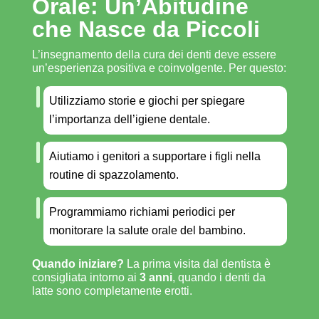
Orale: Un’Abitudine
che Nasce da Piccoli
L’insegnamento della cura dei denti deve essere
un’esperienza positiva e coinvolgente. Per questo:
Utilizziamo storie e giochi per spiegare
l’importanza dell’igiene dentale.
Aiutiamo i genitori a supportare i figli nella
routine di spazzolamento.
Programmiamo richiami periodici per
monitorare la salute orale del bambino.
Quando iniziare?
La prima visita dal dentista è
consigliata intorno ai
3 anni
, quando i denti da
latte sono completamente erotti.