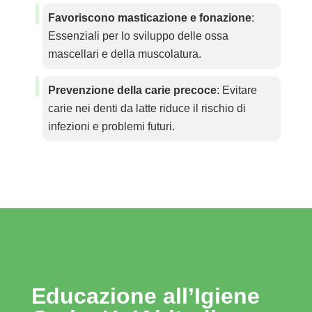
Favoriscono masticazione e fonazione
:
Essenziali per lo sviluppo delle ossa
mascellari e della muscolatura.
Prevenzione della carie precoce
: Evitare
carie nei denti da latte riduce il rischio di
infezioni e problemi futuri.
Educazione all’Igiene