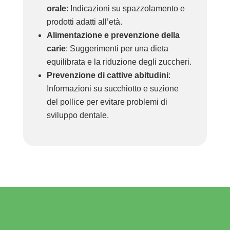
orale
: Indicazioni su spazzolamento e
prodotti adatti all’età.
Alimentazione e prevenzione della
carie
: Suggerimenti per una dieta
equilibrata e la riduzione degli zuccheri.
Prevenzione di cattive abitudini
:
Informazioni su succhiotto e suzione
del pollice per evitare problemi di
sviluppo dentale.