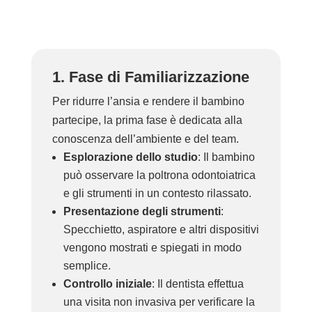
1. Fase di Familiarizzazione
Per ridurre l’ansia e rendere il bambino
partecipe, la prima fase è dedicata alla
conoscenza dell’ambiente e del team.
Esplorazione dello studio
: Il bambino
può osservare la poltrona odontoiatrica
e gli strumenti in un contesto rilassato.
Presentazione degli strumenti
:
Specchietto, aspiratore e altri dispositivi
vengono mostrati e spiegati in modo
semplice.
Controllo iniziale
: Il dentista effettua
una visita non invasiva per verificare la