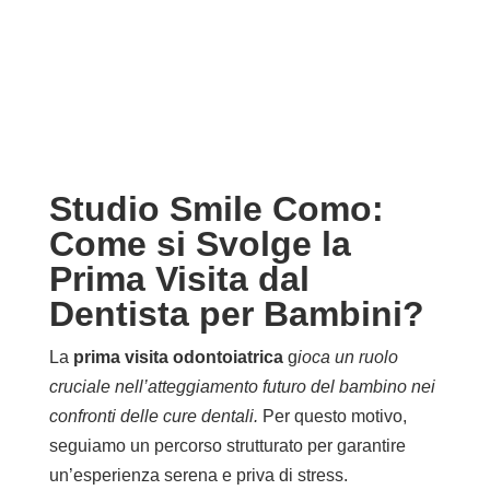
Studio Smile Como:
Come si Svolge la
Prima Visita dal
Dentista per Bambini?
La
prima visita odontoiatrica
g
ioca un ruolo
cruciale nell’atteggiamento futuro del bambino nei
confronti delle cure dentali.
Per questo motivo,
seguiamo un percorso strutturato per garantire
un’esperienza serena e priva di stress.