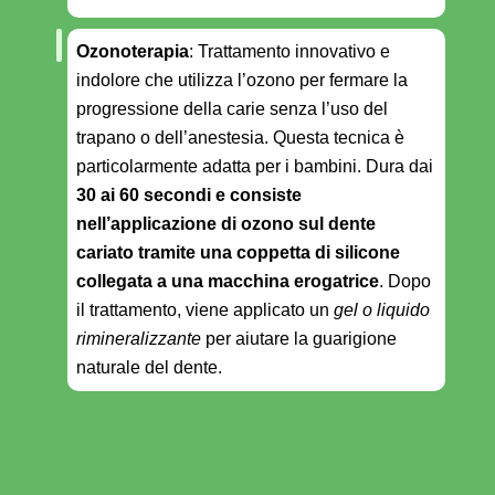
Ozonoterapia
: Trattamento innovativo e
indolore che utilizza l’ozono per fermare la
progressione della carie senza l’uso del
trapano o dell’anestesia. Questa tecnica è
particolarmente adatta per i bambini. Dura dai
30 ai 60 secondi e consiste
nell’applicazione di ozono sul dente
cariato tramite una coppetta di silicone
collegata a una macchina erogatrice
. Dopo
il trattamento, viene applicato un
gel o liquido
rimineralizzante
per aiutare la guarigione
naturale del dente.